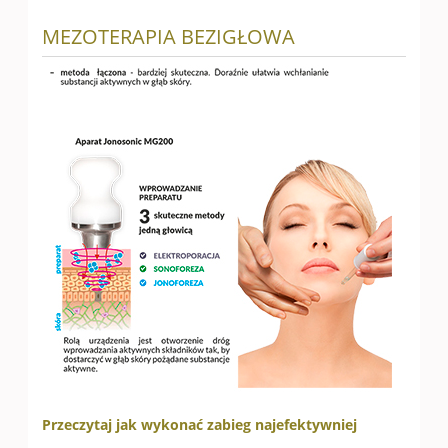
MEZOTERAPIA BEZIGŁOWA
Przeczytaj jak wykonać zabieg najefektywniej