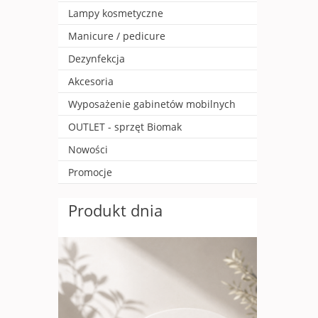
Lampy kosmetyczne
Manicure / pedicure
Dezynfekcja
Akcesoria
Wyposażenie gabinetów mobilnych
OUTLET - sprzęt Biomak
Nowości
Promocje
Produkt dnia