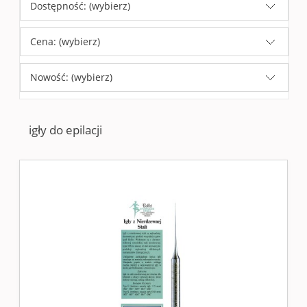
Dostępność: (wybierz)
Cena: (wybierz)
Nowość: (wybierz)
igły do epilacji