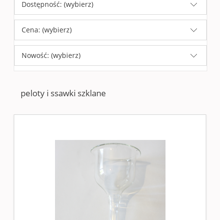
Dostępność: (wybierz)
Cena: (wybierz)
Nowość: (wybierz)
peloty i ssawki szklane