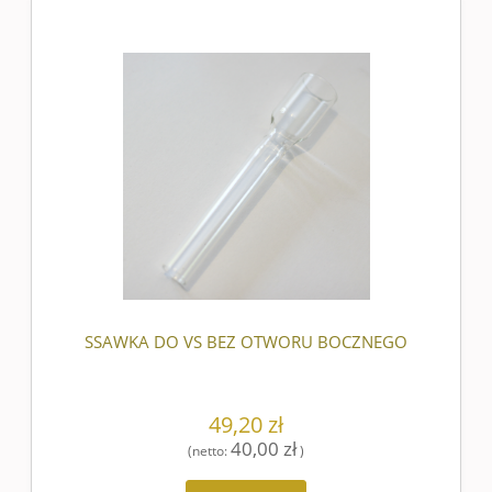
SSAWKA DO VS BEZ OTWORU BOCZNEGO
49,20 zł
40,00 zł
(netto:
)