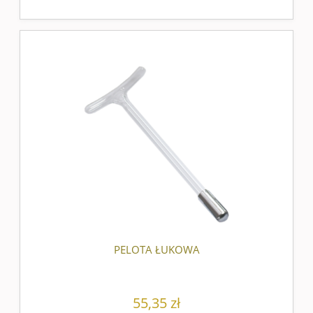
PELOTA ŁUKOWA
55,35 zł