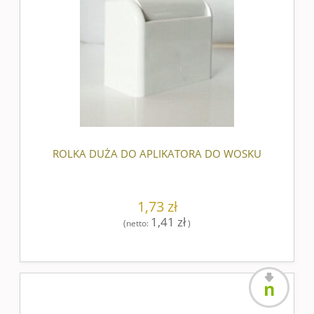
ROLKA DUŻA DO APLIKATORA DO WOSKU
1,73 zł
1,41 zł
(netto:
)