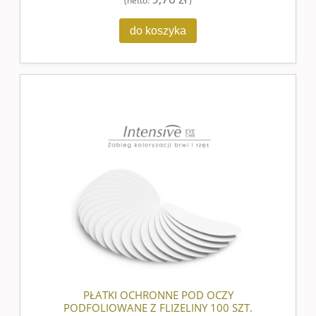
do koszyka
PŁATKI OCHRONNE POD OCZY
PODFOLIOWANE Z FLIZELINY 100 SZT.