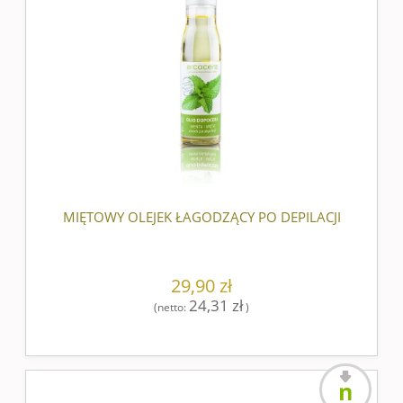
MIĘTOWY OLEJEK ŁAGODZĄCY PO DEPILACJI
29,90 zł
24,31 zł
(netto:
)