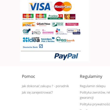
Pomoc
Regulaminy
Jak dokonać zakupu ? - poradnik
Regulamin sklepu
Jak się zarejestrować?
Polityka zwrotów, rek
gwarancji
Polityka prywatnośc