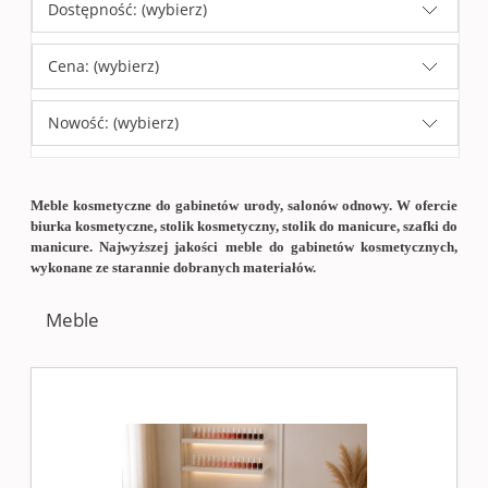
Dostępność: (wybierz)
Cena: (wybierz)
Nowość: (wybierz)
Meble kosmetyczne do gabinetów urody, salonów odnowy. W ofercie
biurka kosmetyczne, stolik kosmetyczny, stolik do manicure, szafki do
manicure. Najwyższej jakości meble do gabinetów kosmetycznych,
wykonane ze starannie dobranych materiałów.
Meble