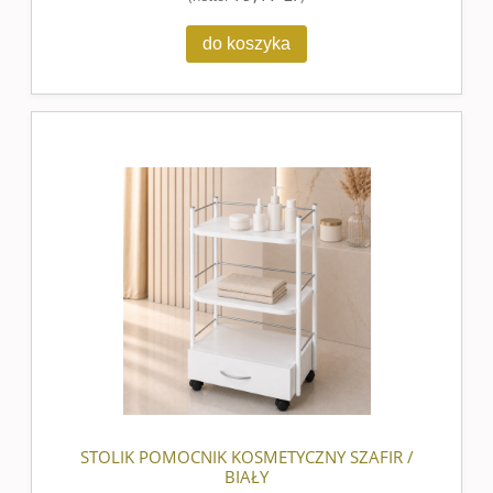
do koszyka
STOLIK POMOCNIK KOSMETYCZNY SZAFIR /
BIAŁY