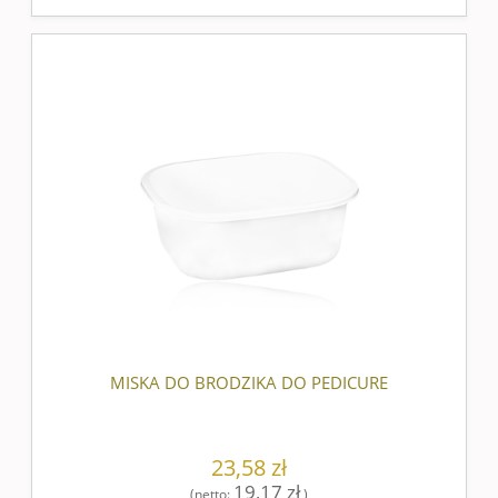
MISKA DO BRODZIKA DO PEDICURE
23,58 zł
19,17 zł
(netto:
)