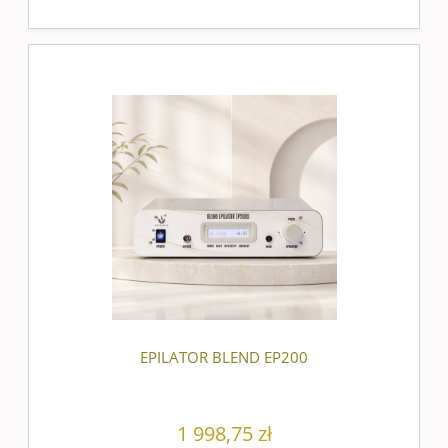
EPILATOR BLEND EP200
1 998,75 zł