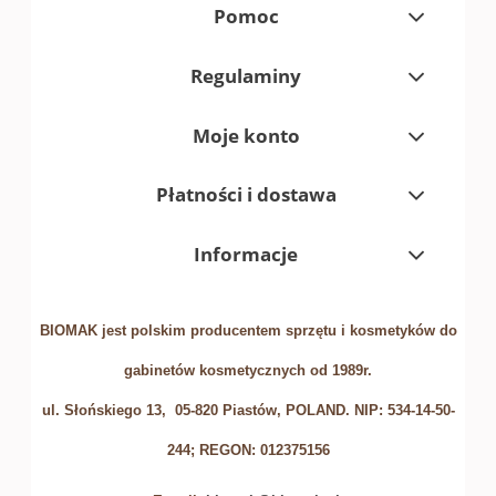
Pomoc
Regulaminy
Moje konto
Płatności i dostawa
Informacje
BIOMAK jest polskim producentem sprzętu i kosmetyków do
gabinetów kosmetycznych od 1989r.
ul. Słońskiego 13, 05-820 Piastów, POLAND. NIP: 534-14-50-
244; REGON: 012375156