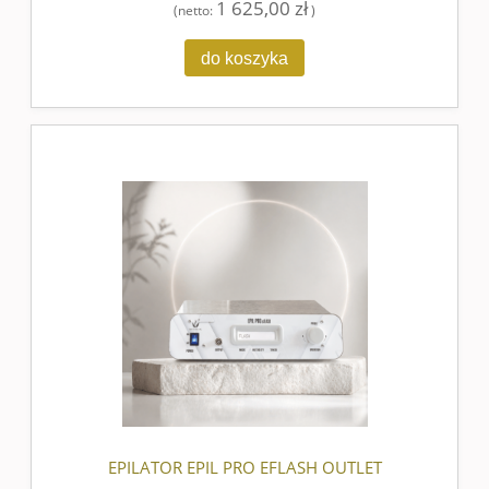
1 625,00 zł
(netto:
)
do koszyka
EPILATOR EPIL PRO EFLASH OUTLET