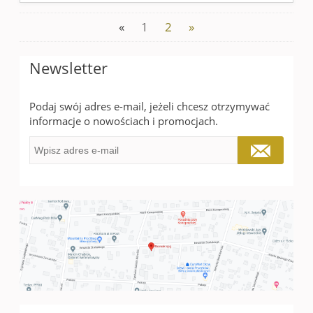
«
1
2
»
Newsletter
Podaj swój adres e-mail, jeżeli chcesz otrzymywać
informacje o nowościach i promocjach.