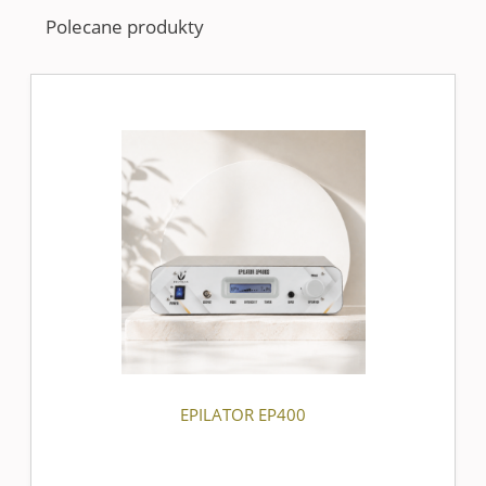
Polecane produkty
EPILATOR EP400