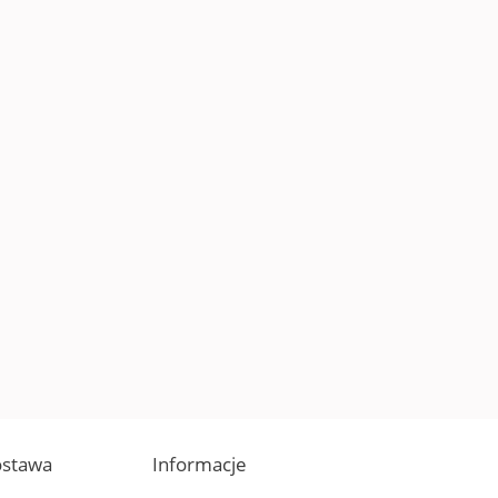
dostawa
Informacje