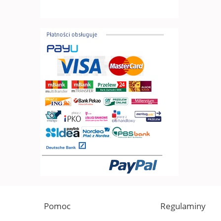
Pomoc
Regulaminy