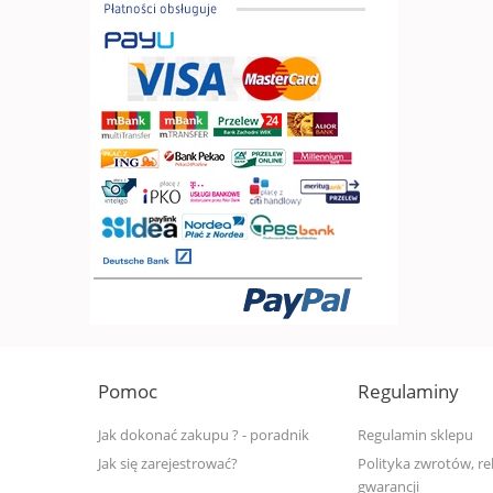
Pomoc
Regulaminy
Jak dokonać zakupu ? - poradnik
Regulamin sklepu
Jak się zarejestrować?
Polityka zwrotów, rek
gwarancji