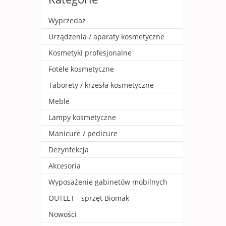
Wyprzedaż
Urządzenia / aparaty kosmetyczne
Kosmetyki profesjonalne
Fotele kosmetyczne
Taborety / krzesła kosmetyczne
Meble
Lampy kosmetyczne
Manicure / pedicure
Dezynfekcja
Akcesoria
Wyposażenie gabinetów mobilnych
OUTLET - sprzęt Biomak
Nowości