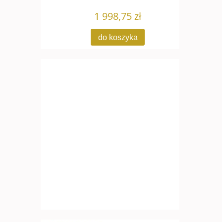
1 998,75 zł
do koszyka