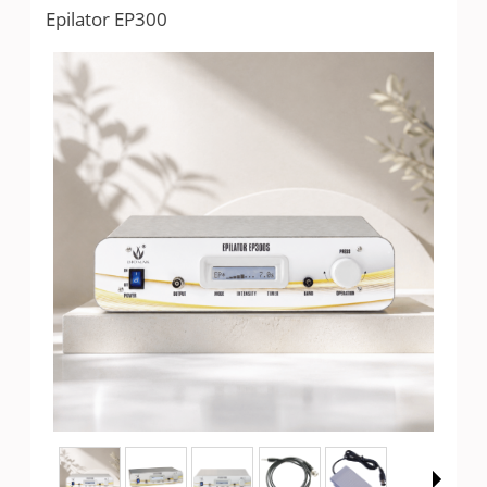
Epilator EP300