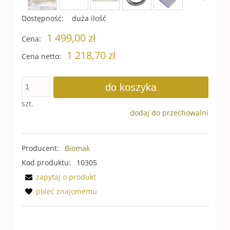
Dostępność:
duża ilość
1 499,00 zł
Cena:
1 218,70 zł
Cena netto:
do koszyka
szt.
dodaj do przechowalni
Producent:
Biomak
Kod produktu:
10305
zapytaj o produkt
poleć znajomemu