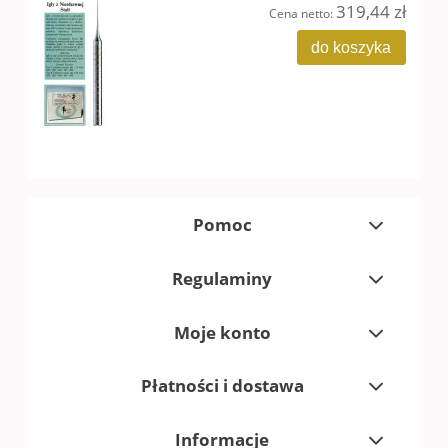
319,44 zł
Cena netto:
do koszyka
Pomoc
Regulaminy
Moje konto
Płatności i dostawa
Informacje