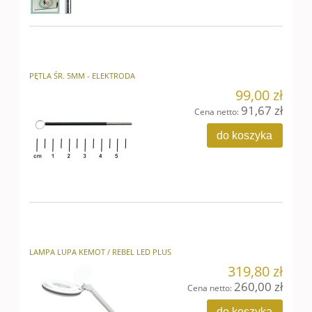
PĘTLA ŚR. 5MM - ELEKTRODA
99,00 zł
91,67 zł
Cena netto:
do koszyka
LAMPA LUPA KEMOT / REBEL LED PLUS
319,80 zł
260,00 zł
Cena netto:
do koszyka