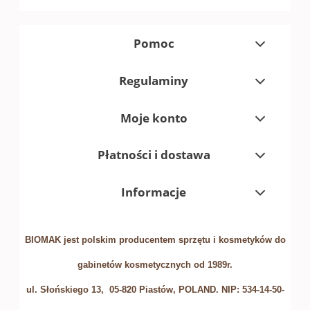
Pomoc
Regulaminy
Moje konto
Płatności i dostawa
Informacje
BIOMAK jest polskim producentem sprzętu i kosmetyków do
gabinetów kosmetycznych od 1989r.
ul. Słońskiego 13, 05-820 Piastów, POLAND. NIP: 534-14-50-