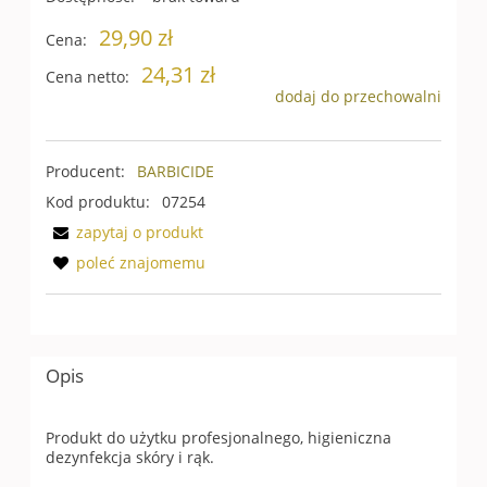
29,90 zł
Cena:
24,31 zł
Cena netto:
dodaj do przechowalni
Producent:
BARBICIDE
Kod produktu:
07254
zapytaj o produkt
poleć znajomemu
Opis
Produkt do użytku profesjonalnego, higieniczna
dezynfekcja skóry i rąk.