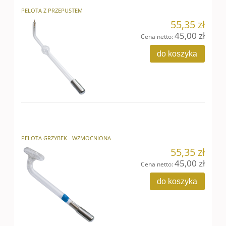
PELOTA Z PRZEPUSTEM
55,35 zł
45,00 zł
Cena netto:
do koszyka
PELOTA GRZYBEK - WZMOCNIONA
55,35 zł
45,00 zł
Cena netto:
do koszyka