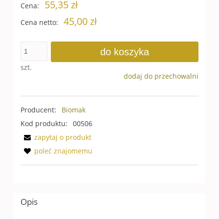
55,35 zł
Cena:
45,00 zł
Cena netto:
do koszyka
szt.
dodaj do przechowalni
Producent:
Biomak
Kod produktu:
00506
zapytaj o produkt
poleć znajomemu
Opis