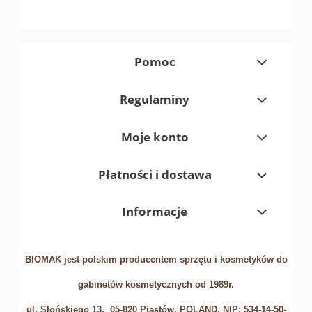
Pomoc
Regulaminy
Moje konto
Płatności i dostawa
Informacje
BIOMAK jest polskim producentem sprzętu i kosmetyków do
gabinetów kosmetycznych od 1989r.
ul. Słońskiego 13, 05-820 Piastów, POLAND. NIP: 534-14-50-