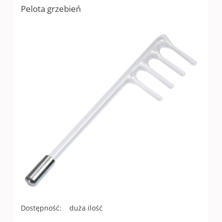
Pelota grzebień
Dostępność:
duża ilość