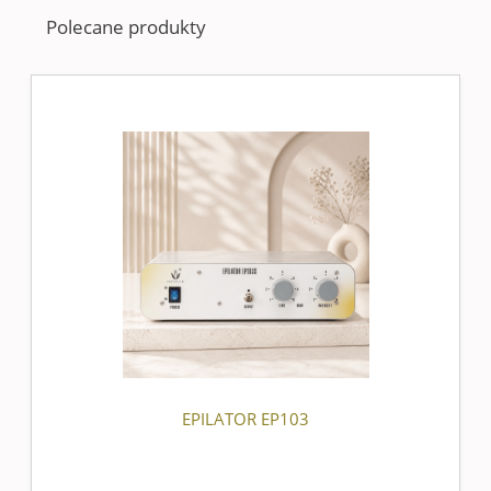
Polecane produkty
EPILATOR EP103