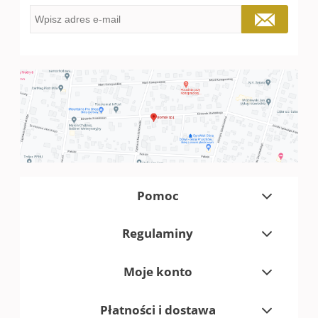
Pomoc
Regulaminy
Moje konto
Płatności i dostawa