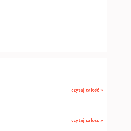
czytaj całość »
czytaj całość »