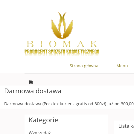
Strona główna
Menu
Darmowa dostawa
Darmowa dostawa (Pocztex kurier - gratis od 300zł) już od 300,00 
Kategorie
Lista k
Wyprzedaż